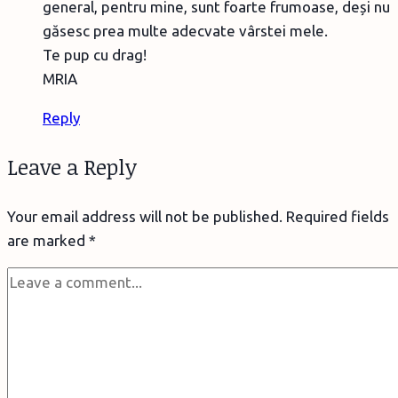
general, pentru mine, sunt foarte frumoase, deși nu
găsesc prea multe adecvate vârstei mele.
Te pup cu drag!
MRIA
Reply
Leave a Reply
Your email address will not be published.
Required fields
are marked
*