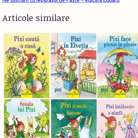
Articole similare