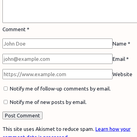
Comment
*
Name
*
Email
*
Website
Notify me of follow-up comments by email.
Notify me of new posts by email.
This site uses Akismet to reduce spam.
Learn how your