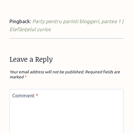
Pingback:
Party pentru parinti bloggeri, partea 1 |
Elefănțelul curios
Leave a Reply
Your email address will not be published.
Required fields are
marked
*
Comment
*