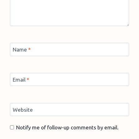
Name
*
Email
*
Website
Notify me of follow-up comments by email.