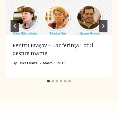
Pentru Braşov – Conferinţa Totul
despre mame
By
Laura Frunza
March 5, 2015