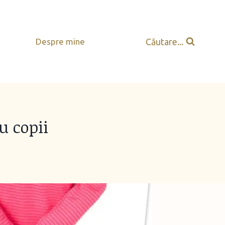
Căutare...
Despre mine
u copii