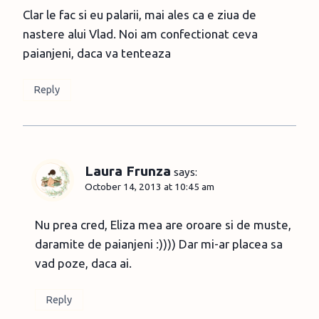
Clar le fac si eu palarii, mai ales ca e ziua de
nastere alui Vlad. Noi am confectionat ceva
paianjeni, daca va tenteaza
Reply
Laura Frunza
says:
October 14, 2013 at 10:45 am
Nu prea cred, Eliza mea are oroare si de muste,
daramite de paianjeni :)))) Dar mi-ar placea sa
vad poze, daca ai.
Reply