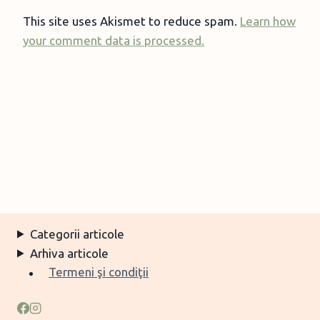
This site uses Akismet to reduce spam.
Learn how
your comment data is processed.
Categorii articole
Arhiva articole
Termeni şi condiţii