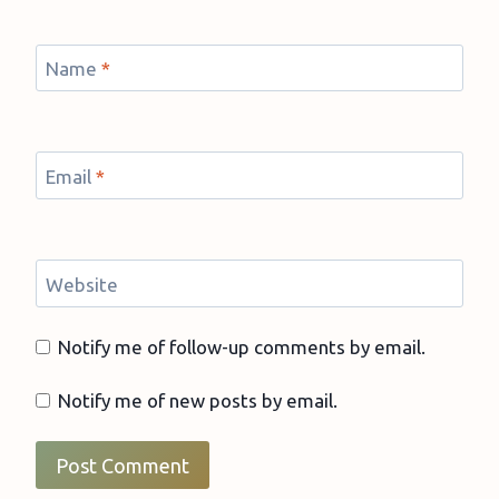
Name
*
Email
*
Website
Notify me of follow-up comments by email.
Notify me of new posts by email.