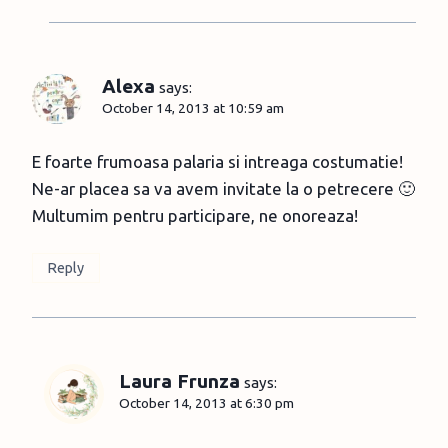
Alexa
says:
October 14, 2013 at 10:59 am
E foarte frumoasa palaria si intreaga costumatie!
Ne-ar placea sa va avem invitate la o petrecere 🙂
Multumim pentru participare, ne onoreaza!
Reply
Laura Frunza
says:
October 14, 2013 at 6:30 pm