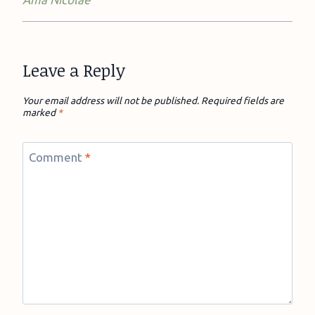
Leave a Reply
Your email address will not be published.
Required fields are
marked
*
Comment
*