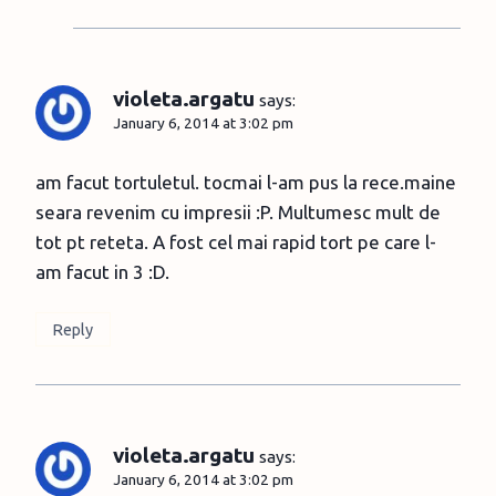
violeta.argatu
says:
January 6, 2014 at 3:02 pm
am facut tortuletul. tocmai l-am pus la rece.maine
seara revenim cu impresii :P. Multumesc mult de
tot pt reteta. A fost cel mai rapid tort pe care l-
am facut in 3 :D.
Reply
violeta.argatu
says:
January 6, 2014 at 3:02 pm