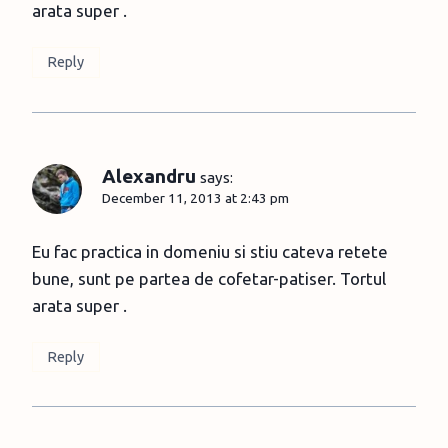
arata super .
Reply
Alexandru
says:
December 11, 2013 at 2:43 pm
Eu fac practica in domeniu si stiu cateva retete
bune, sunt pe partea de cofetar-patiser. Tortul
arata super .
Reply