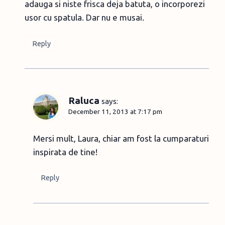
adauga si niste frisca deja batuta, o incorporezi
usor cu spatula. Dar nu e musai.
Reply
Raluca
says:
December 11, 2013 at 7:17 pm
Mersi mult, Laura, chiar am fost la cumparaturi
inspirata de tine!
Reply