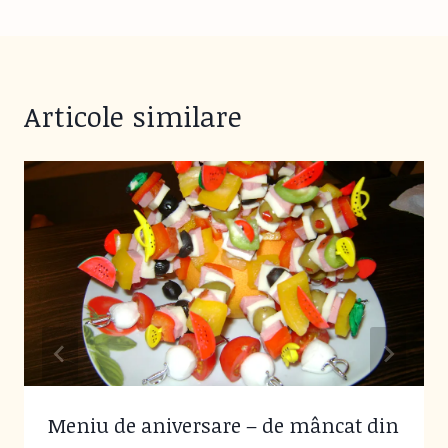
Articole similare
Meniu de aniversare – de mâncat din