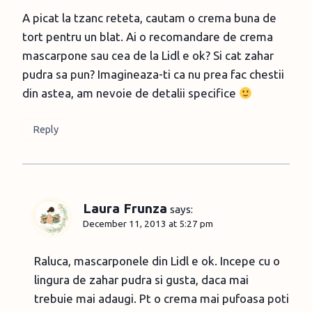
A picat la tzanc reteta, cautam o crema buna de
tort pentru un blat. Ai o recomandare de crema
mascarpone sau cea de la Lidl e ok? Si cat zahar
pudra sa pun? Imagineaza-ti ca nu prea fac chestii
din astea, am nevoie de detalii specifice
Reply
Laura Frunza
says:
December 11, 2013 at 5:27 pm
Raluca, mascarponele din Lidl e ok. Incepe cu o
lingura de zahar pudra si gusta, daca mai
trebuie mai adaugi. Pt o crema mai pufoasa poti