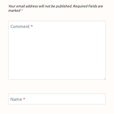
Your email address will not be published.
Required fields are
marked
*
Comment
*
Name
*