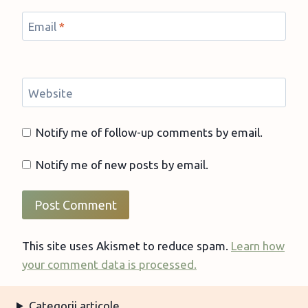
Email
*
Website
Notify me of follow-up comments by email.
Notify me of new posts by email.
This site uses Akismet to reduce spam.
Learn how
your comment data is processed.
Categorii articole