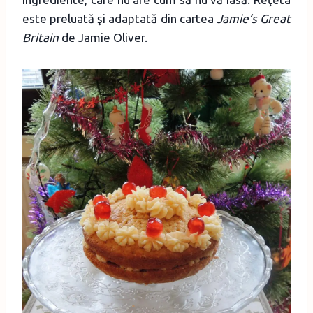
este preluată şi adaptată din cartea
Jamie’s Great
Britain
de Jamie Oliver.