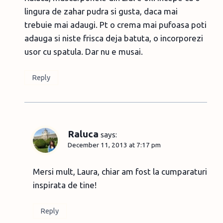
lingura de zahar pudra si gusta, daca mai
trebuie mai adaugi. Pt o crema mai pufoasa poti
adauga si niste frisca deja batuta, o incorporezi
usor cu spatula. Dar nu e musai.
Reply
Raluca
says:
December 11, 2013 at 7:17 pm
Mersi mult, Laura, chiar am fost la cumparaturi
inspirata de tine!
Reply