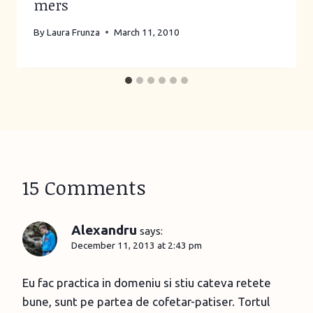
mers
By
Laura Frunza
March 11, 2010
15 Comments
Alexandru
says:
December 11, 2013 at 2:43 pm
Eu fac practica in domeniu si stiu cateva retete
bune, sunt pe partea de cofetar-patiser. Tortul