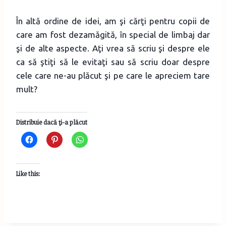
În altă ordine de idei, am şi cărţi pentru copii de
care am fost dezamăgită, în special de limbaj dar
şi de alte aspecte. Aţi vrea să scriu şi despre ele
ca să ştiţi să le evitaţi sau să scriu doar despre
cele care ne-au plăcut şi pe care le apreciem tare
mult?
Distribuie dacă ţi-a plăcut
Like this: