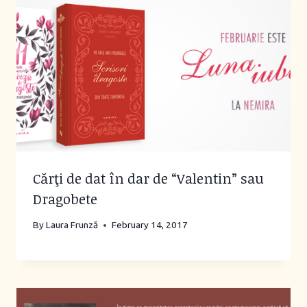
Cărţi de dat în dar de “Valentin” sau
Dragobete
By
Laura Frunză
February 14, 2017