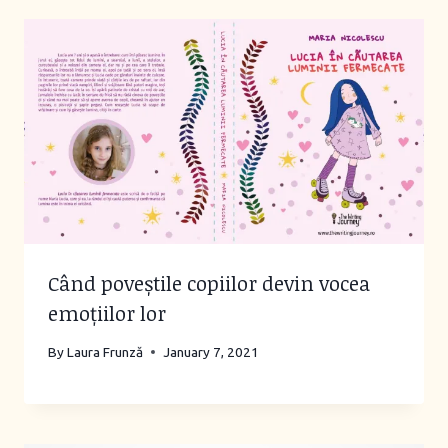
Când poveștile copiilor devin vocea
emoțiilor lor
By
Laura Frunză
January 7, 2021