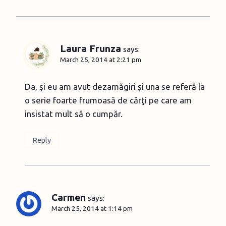
Laura Frunza
says:
March 25, 2014 at 2:21 pm
Da, şi eu am avut dezamăgiri şi una se referă la
o serie foarte frumoasă de cărţi pe care am
insistat mult să o cumpăr.
Reply
Carmen
says:
March 25, 2014 at 1:14 pm