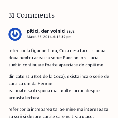
31 Comments
pitici, dar voinici
says:
March 25, 2014 at 12:39 pm
referitor la figurine fimo, Coca ne-a facut si noua
doua pentru aceasta serie: Pancinello si Lucia
sunt in continuare foarte apreciate de copiii mei
din cate stiu (tot de la Coca), exista inca o serie de
carti cu omida Hermie
ea poate sa iti spuna mai multe lucruri despre
aceasta lectura
referitor la intrebarea ta: pe mine ma intereseaza
sa scrii si despre cartile care nu ti-au placut