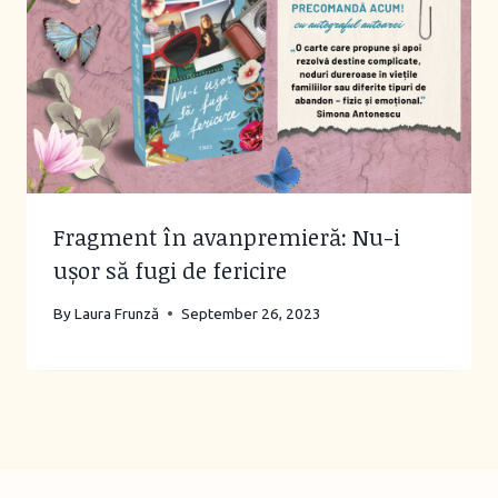
Fragment în avanpremieră: Nu-i
ușor să fugi de fericire
By
Laura Frunză
September 26, 2023