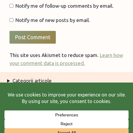
Notify me of follow-up comments by email.
Notify me of new posts by email.
This site uses Akismet to reduce spam.
Learn how
your comment data is processed.
Categorii articole
Arhiva articole
Termeni şi condiţii