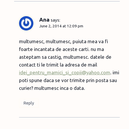
Ana
says:
June 2, 2014 at 12:09 pm
multumesc, multumesc, puiuta mea va fi
foarte incantata de aceste carti. nu ma
asteptam sa castig, multumesc. datele de
contact ti le trimit la adresa de mail
idei_pentru_mamici_si_copii@yahoo.com
. imi
poti spune daca se vor trimite prin posta sau
curier? multumesc inca o data.
Reply