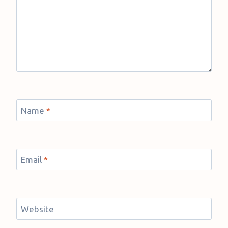
Name
*
Email
*
Website