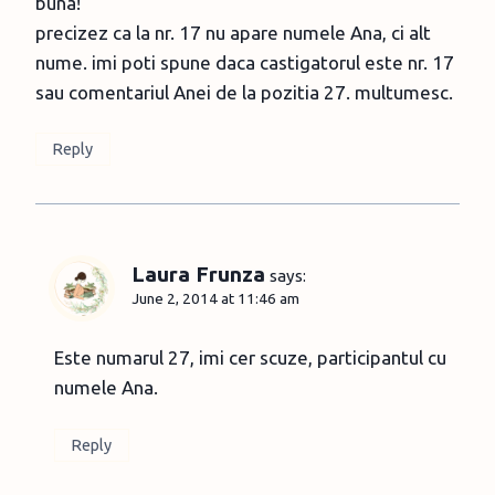
buna!
precizez ca la nr. 17 nu apare numele Ana, ci alt
nume. imi poti spune daca castigatorul este nr. 17
sau comentariul Anei de la pozitia 27. multumesc.
Reply
Laura Frunza
says:
June 2, 2014 at 11:46 am
Este numarul 27, imi cer scuze, participantul cu
numele Ana.
Reply