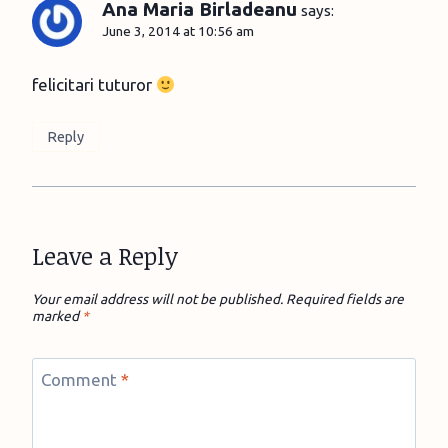
Ana Maria Birladeanu
says:
June 3, 2014 at 10:56 am
felicitari tuturor
Reply
Leave a Reply
Your email address will not be published.
Required fields are
marked
*
Comment
*