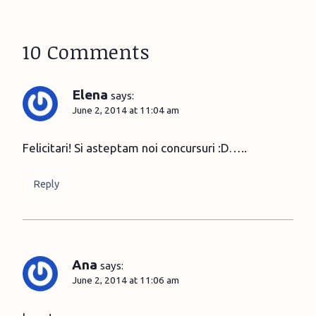
10 Comments
Elena
says:
June 2, 2014 at 11:04 am
Felicitari! Si asteptam noi concursuri :D…..
Reply
Ana
says:
June 2, 2014 at 11:06 am