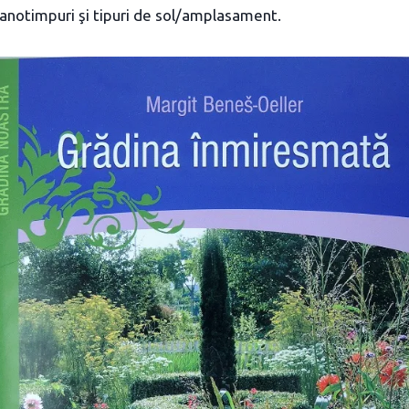
 anotimpuri şi tipuri de sol/amplasament.