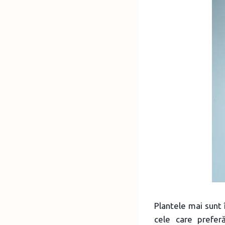
Plantele mai sunt 
cele care prefer