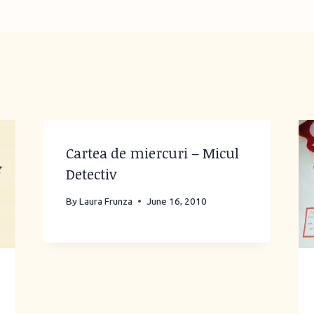
Cartea de miercuri – Micul
Detectiv
By
Laura Frunza
June 16, 2010