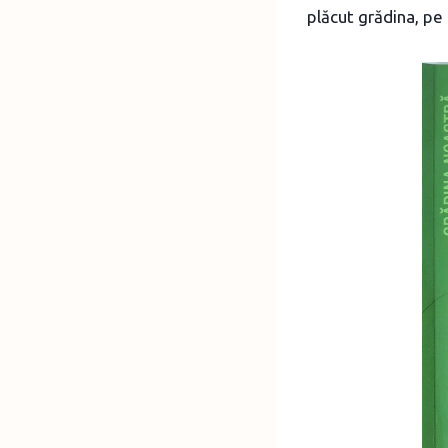
plăcut grădina, pe