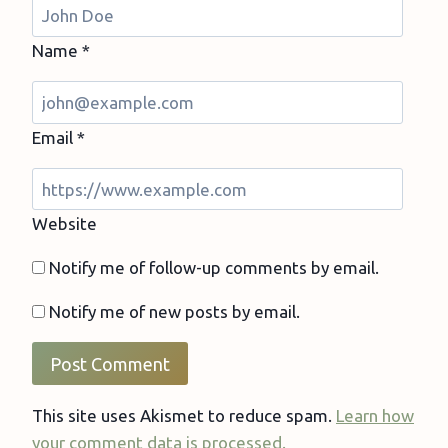
Name
*
Email
*
Website
Notify me of follow-up comments by email.
Notify me of new posts by email.
This site uses Akismet to reduce spam.
Learn how
your comment data is processed.