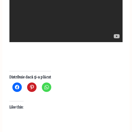
Distribuie dacă ţi-a plăcut
Like this: