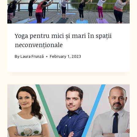
Yoga pentru mici și mari în spații
neconvenționale
By
Laura Frunză
February 1, 2023