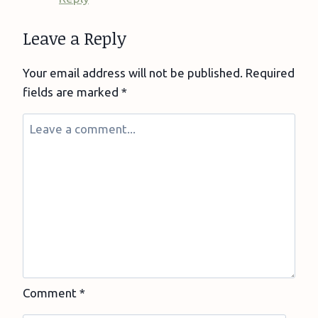
Leave a Reply
Your email address will not be published.
Required
fields are marked
*
Comment
*