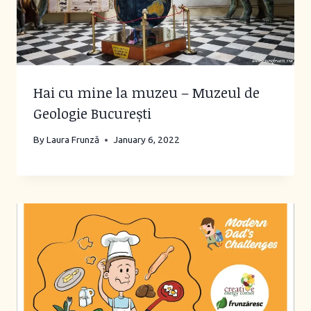
Hai cu mine la muzeu – Muzeul de
Geologie București
By
Laura Frunză
January 6, 2022