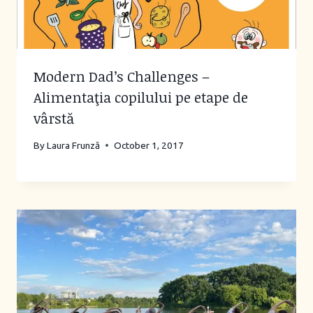
Modern Dad’s Challenges –
Alimentaţia copilului pe etape de
vârstă
By
Laura Frunză
October 1, 2017