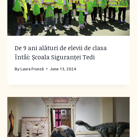
De 9 ani alături de elevii de clasa
întâi: Școala Siguranței Tedi
By
Laura Frunză
June 13, 2024