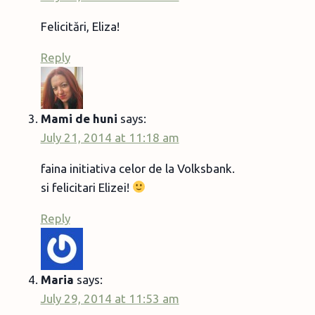
Felicitări, Eliza!
Reply
Mami de huni
says:
July 21, 2014 at 11:18 am
faina initiativa celor de la Volksbank.
si felicitari Elizei!
Reply
Maria
says:
July 29, 2014 at 11:53 am