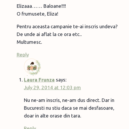
Elizaaa…… Baloane!!!!
O frumusete, Eliza!
Pentru aceasta campanie te-ai inscris undeva?
De unde ai aflat la ce ora etc..
Multumesc.
Reply
Laura Frunza
says:
July 29, 2014 at 12:03 pm
Nu ne-am inscris, ne-am dus direct. Dar in
Bucuresti nu stiu daca se mai desfasoare,
doar in alte orase din tara.
Reply