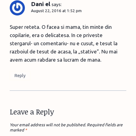
Dani el
says:
August 22, 2016 at 1:52 pm
Super reteta. O facea si mama, tin minte din
copilarie, era o delicatesa. In ce priveste
stergarul- un comentariu- nu e cusut, e tesut la
razboiul de tesut de acasa, la „stative”. Nu mai
avem acum rabdare sa lucram de mana.
Reply
Leave a Reply
Your email address will not be published.
Required fields are
marked
*