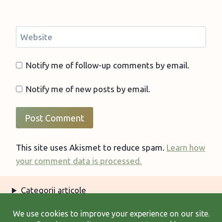
Website
Notify me of follow-up comments by email.
Notify me of new posts by email.
This site uses Akismet to reduce spam.
Learn how
your comment data is processed.
Categorii articole
Arhiva articole