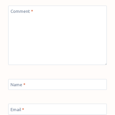
Comment
*
Name
*
Email
*