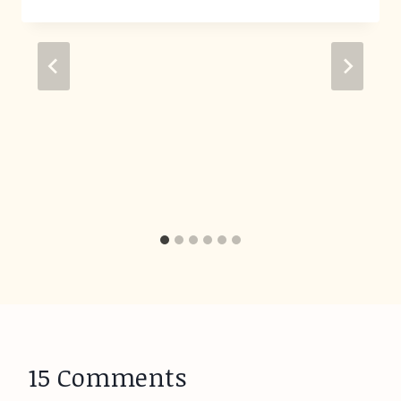
15 Comments