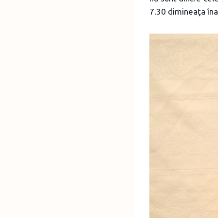
7.30 dimineaţa înai