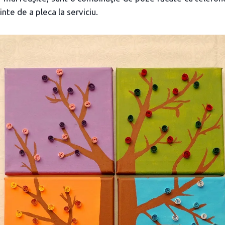
nte de a pleca la serviciu.