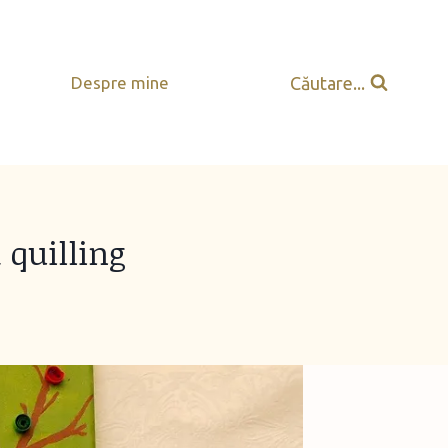
Căutare...
Despre mine
 quilling