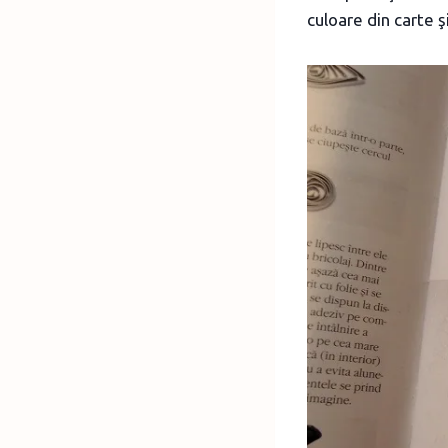
culoare din carte şi