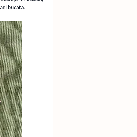
bani bucata.