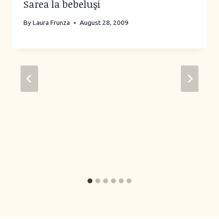
Sarea la bebeluşi
By
Laura Frunza
August 28, 2009