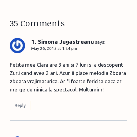
35 Comments
1. Simona Jugastreanu
says:
May 26, 2015 at 1:24 pm
Fetita mea Clara are 3 ani si 7 luni si a descoperit
Zurli cand avea 2 ani. Acun ii place melodia Zboara
zboara vrajimaturica. Ar fi foarte fericita daca ar
merge duminica la spectacol. Multumim!
Reply