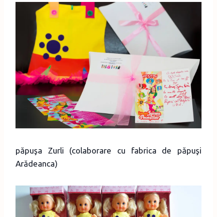
păpuşa Zurli (colaborare cu fabrica de păpuşi
Arădeanca)