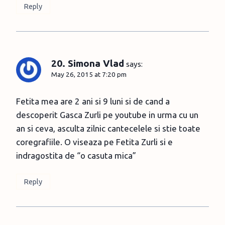
Reply
20. Simona Vlad
says:
May 26, 2015 at 7:20 pm
Fetita mea are 2 ani si 9 luni si de cand a
descoperit Gasca Zurli pe youtube in urma cu un
an si ceva, asculta zilnic cantecelele si stie toate
coregrafiile. O viseaza pe Fetita Zurli si e
indragostita de “o casuta mica”
Reply