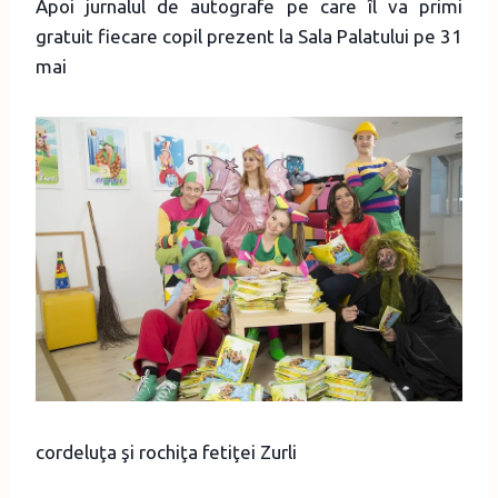
Apoi jurnalul de autografe pe care îl va primi
gratuit fiecare copil prezent la Sala Palatului pe 31
mai
cordeluţa şi rochiţa fetiţei Zurli