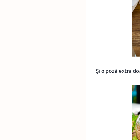
Şi o poză extra do