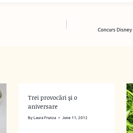
Concurs Disney 
Trei provocări şi o
aniversare
By
Laura Frunza
June 11, 2012