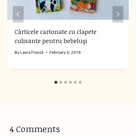
Cărticele cartonate cu clapete
culisante pentru bebeluşi
By
Laura Frunză
February 6, 2018
4 Comments