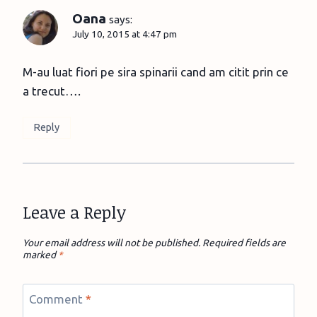
Oana
says:
July 10, 2015 at 4:47 pm
M-au luat fiori pe sira spinarii cand am citit prin ce
a trecut….
Reply
Leave a Reply
Your email address will not be published.
Required fields are
marked
*
Comment
*