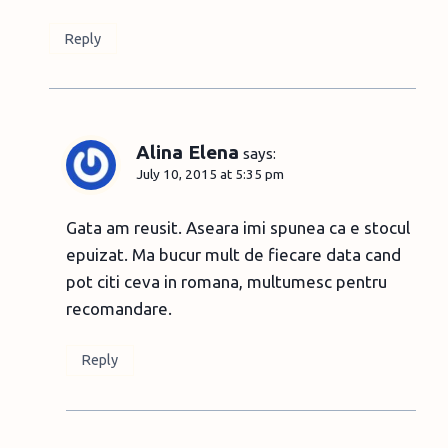
Reply
Alina Elena
says:
July 10, 2015 at 5:35 pm
Gata am reusit. Aseara imi spunea ca e stocul
epuizat. Ma bucur mult de fiecare data cand
pot citi ceva in romana, multumesc pentru
recomandare.
Reply