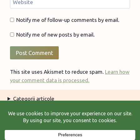
Website
Notify me of follow-up comments by email.
Notify me of new posts by email.
This site uses Akismet to reduce spam.
Learn how
your comment data is processed.
Categorii articole
Arhiva articole
Termeni şi condiţii