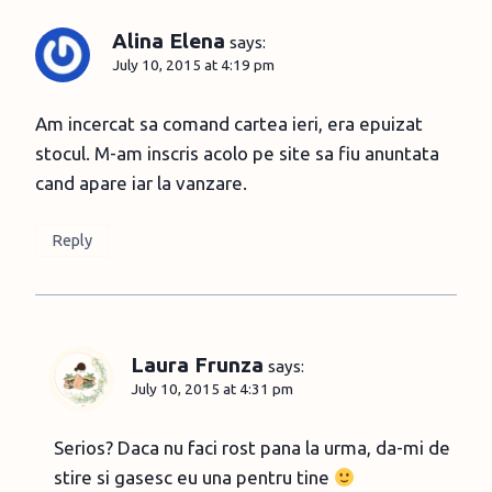
Alina Elena
says:
July 10, 2015 at 4:19 pm
Am incercat sa comand cartea ieri, era epuizat
stocul. M-am inscris acolo pe site sa fiu anuntata
cand apare iar la vanzare.
Reply
Laura Frunza
says:
July 10, 2015 at 4:31 pm
Serios? Daca nu faci rost pana la urma, da-mi de
stire si gasesc eu una pentru tine