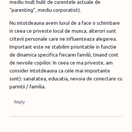
mediu mult hulit de curentele actuale de
“parenting”, mediu corporatist).
Nu intotdeauna avem luxul de a face o schimbare
in ceea ce priveste locul de munca, alterori sunt
criterii personale care ne influenteaza alegerea.
Important este ne stabilim prioritatile in functie
de dinamica specifica fiecarei familii, tinand cont
de nevoile copiilor. In ceea ce ma priveste, am
consider intotdeauna ca cele mai importante
sunt): sanatatea, educatia, nevoia de conectare cu
parintii / familia.
Reply