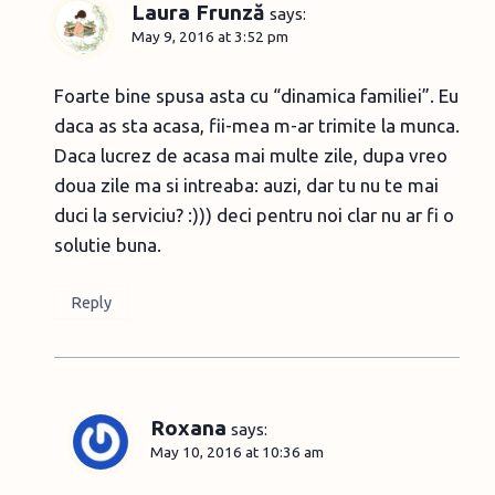
Laura Frunză
says:
May 9, 2016 at 3:52 pm
Foarte bine spusa asta cu “dinamica familiei”. Eu
daca as sta acasa, fii-mea m-ar trimite la munca.
Daca lucrez de acasa mai multe zile, dupa vreo
doua zile ma si intreaba: auzi, dar tu nu te mai
duci la serviciu? :))) deci pentru noi clar nu ar fi o
solutie buna.
Reply
Roxana
says:
May 10, 2016 at 10:36 am