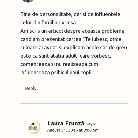
Tine de personalitate, dar si de influentele
celor din familia extinsa.
Am scris un articol despre aceasta problema
cand am prezentat cartea “Te iubesc, orice
culoare ai avea” si explicam acolo cat de greu
este ca sunt atatia adulti care vorbesc,
comenteaza si nu realizeaza cum
influenteaza psihicul unui copil.
Reply
Laura Frunză
says:
August 31, 2016 at 9:00 pm