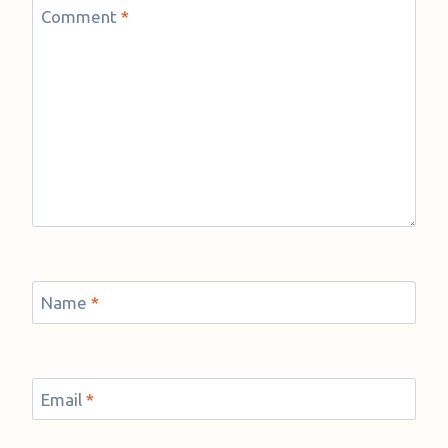
Comment
*
Name
*
Email
*