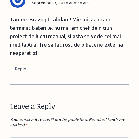
September 3, 2016 at 6:56 am
Tareee. Bravo pt rabdare! Mie mi s-au cam
terminat bateriile, nu mai am chef de niciun
proiect de lucru manual, si asta se vede cel mai
mult la Ana. Tre sa fac rost de o baterie externa
neaparat :d
Reply
Leave a Reply
Your email address will not be published.
Required fields are
marked
*