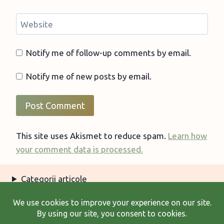
Website
Notify me of follow-up comments by email.
Notify me of new posts by email.
This site uses Akismet to reduce spam.
Learn how
your comment data is processed.
Categorii articole
Arhiva articole
Termeni şi condiţii