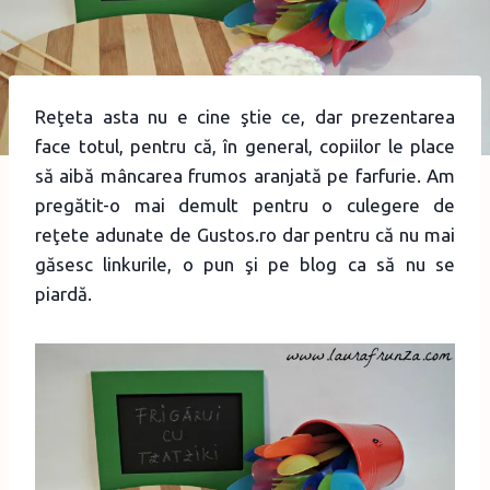
Reţeta asta nu e cine ştie ce, dar prezentarea
face totul, pentru că, în general, copiilor le place
să aibă mâncarea frumos aranjată pe farfurie. Am
pregătit-o mai demult pentru o culegere de
reţete adunate de Gustos.ro dar pentru că nu mai
găsesc linkurile, o pun şi pe blog ca să nu se
piardă.