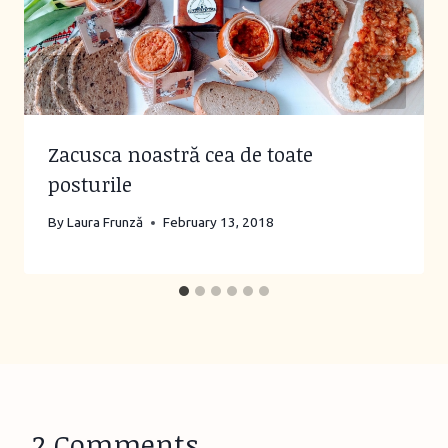
Zacusca noastră cea de toate
posturile
By
Laura Frunză
February 13, 2018
2 Comments