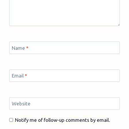
Name
*
Email
*
Website
Notify me of follow-up comments by email.