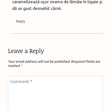
caramelizează uşor zeama de lămâie în tigaie şi
dă un gust deosebit cărnii.
Reply
Leave a Reply
Your email address will not be published.
Required fields are
marked
*
Comment
*