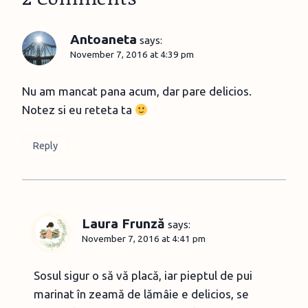
Antoaneta
says:
November 7, 2016 at 4:39 pm
Nu am mancat pana acum, dar pare delicios.
Notez si eu reteta ta
Reply
Laura Frunză
says:
November 7, 2016 at 4:41 pm
Sosul sigur o să vă placă, iar pieptul de pui
marinat în zeamă de lămâie e delicios, se