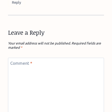
Reply
Leave a Reply
Your email address will not be published.
Required fields are
marked
*
Comment
*