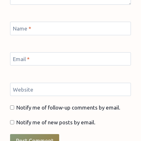
Name
*
Email
*
Website
Notify me of follow-up comments by email.
Notify me of new posts by email.