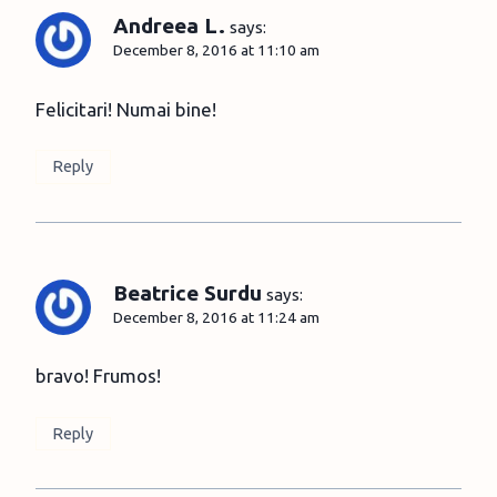
Andreea L.
says:
December 8, 2016 at 11:10 am
Felicitari! Numai bine!
Reply
Beatrice Surdu
says:
December 8, 2016 at 11:24 am
bravo! Frumos!
Reply