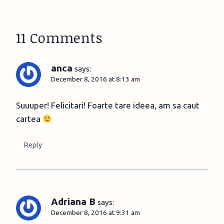
11 Comments
anca
says:
December 8, 2016 at 8:13 am
Suuuper! Felicitari! Foarte tare ideea, am sa caut
cartea
Reply
Adriana B
says:
December 8, 2016 at 9:31 am