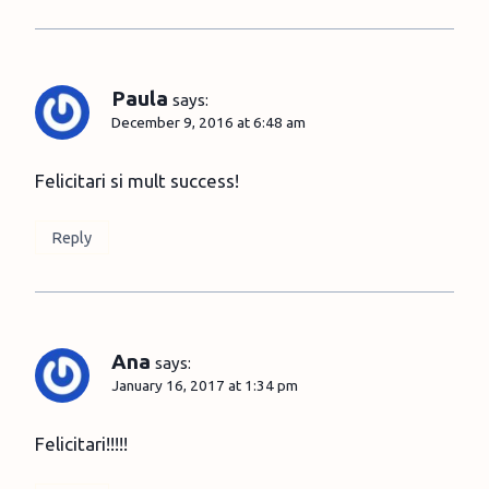
Paula
says:
December 9, 2016 at 6:48 am
Felicitari si mult success!
Reply
Ana
says:
January 16, 2017 at 1:34 pm
Felicitari!!!!!