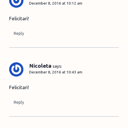
December 8, 2016 at 10:12 am
Felicitari!
Reply
Nicoleta
says:
December 8, 2016 at 10:43 am
Felicitari!
Reply