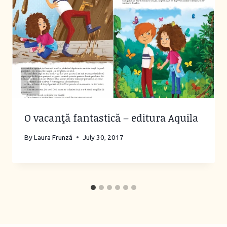
O vacanţă fantastică – editura Aquila
By
Laura Frunză
July 30, 2017