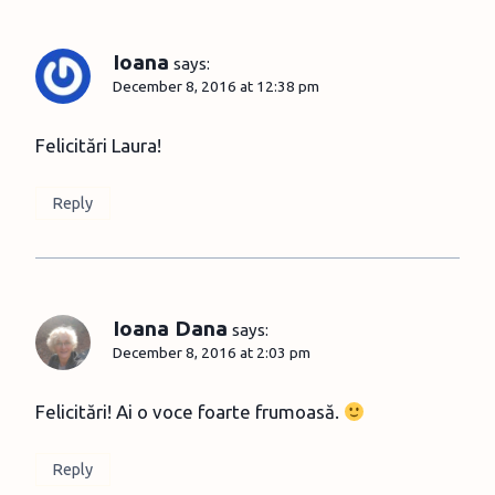
Ioana
says:
December 8, 2016 at 12:38 pm
Felicitări Laura!
Reply
Ioana Dana
says:
December 8, 2016 at 2:03 pm
Felicitări! Ai o voce foarte frumoasă.
Reply