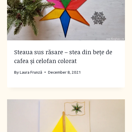
Steaua sus răsare – stea din bețe de
cafea și celofan colorat
By
Laura Frunză
December 8, 2021