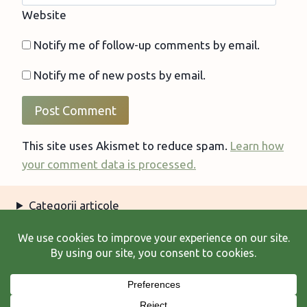
Website
Notify me of follow-up comments by email.
Notify me of new posts by email.
This site uses Akismet to reduce spam.
Learn how
your comment data is processed.
Categorii articole
Arhiva articole
Termeni şi condiţii