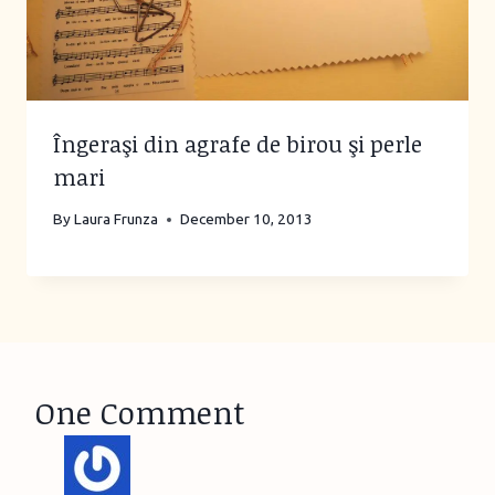
Îngeraşi din agrafe de birou şi perle
mari
By
Laura Frunza
December 10, 2013
One Comment