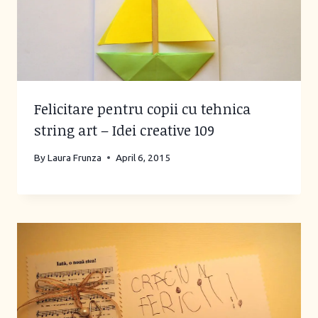
Felicitare pentru copii cu tehnica
string art – Idei creative 109
By
Laura Frunza
April 6, 2015