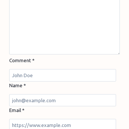
Comment
*
Name
*
Email
*