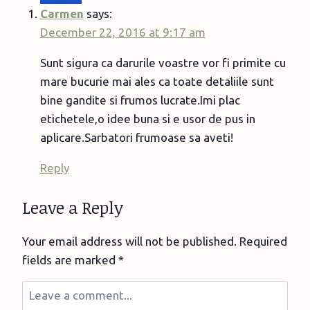
Carmen
says:
December 22, 2016 at 9:17 am
Sunt sigura ca darurile voastre vor fi primite cu
mare bucurie mai ales ca toate detaliile sunt
bine gandite si frumos lucrate.Imi plac
etichetele,o idee buna si e usor de pus in
aplicare.Sarbatori frumoase sa aveti!
Reply
Leave a Reply
Your email address will not be published.
Required
fields are marked
*