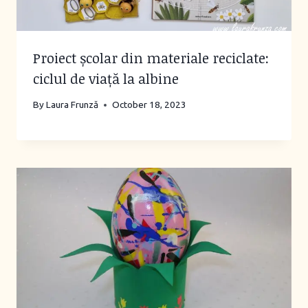
Proiect școlar din materiale reciclate:
ciclul de viață la albine
By
Laura Frunză
October 18, 2023