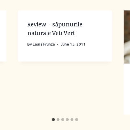
Review – săpunurile
naturale Veti Vert
By
Laura Frunza
June 15, 2011