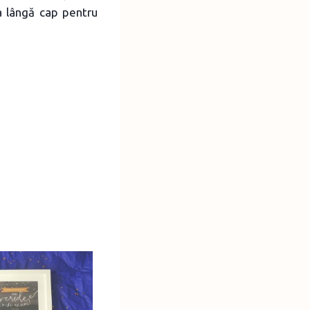
a lângă cap pentru