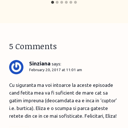
5 Comments
Sinziana
says:
February 20, 2017 at 11:01 am
Cu siguranta ma voi intoarce la aceste episoade
cand fetita mea va fi suficient de mare cat sa
gatim impreuna (deocamdata ea e inca in ‘cuptor’
i.e. burtica). Eliza e o scumpa si parca gateste
retete din ce in ce mai sofisticate. Felicitari, Eliza!