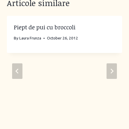
Articole similare
Piept de pui cu broccoli
By
Laura Frunza
October 26, 2012