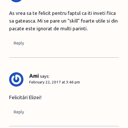
As vrea sa te felicit pentru faptul ca iti inveti fiica
sa gateasca. Mi se pare un “skill” foarte utile si din
pacate este ignorat de multi parinti.
Reply
Ami
says:
February 22, 2017 at 3:46 pm
Felicitări Elizei!
Reply