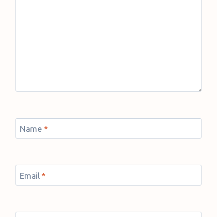
Name
*
Email
*