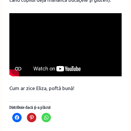
Cum ar zice Eliza, poftă bună!
Distribuie dacă ţi-a plăcut