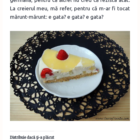
La creierul meu, mă refer, pentru că m-ar fi tocat
mărunt-mărunt: e gata? e gata? e gata?
Distribuie dacă ţi-a plăcut