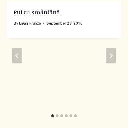
Pui cu smântână
By
Laura Frunza
September 28, 2010