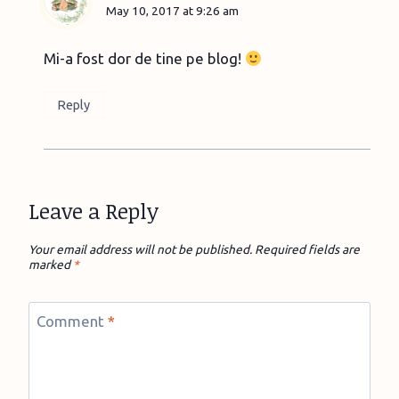
May 10, 2017 at 9:26 am
Mi-a fost dor de tine pe blog!
Reply
Leave a Reply
Your email address will not be published.
Required fields are
marked
*
Comment
*