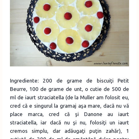
Ingrediente: 200 de grame de biscuiţi Petit
Beurre, 100 de grame de unt, o cutie de 500 de
ml de iaurt straciatella (de la Muller am folosit eu,
cred că e singurul la gramaj aşa mare, dacă nu vă
place marca, cred că şi Danone au iaurt
straciatella, iar dacă nu şi nu, folosiţi un iaurt
cremos simplu, dar adăugaţi puţin zahăr), 1