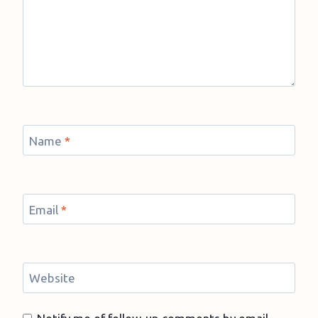
Name
*
Email
*
Website