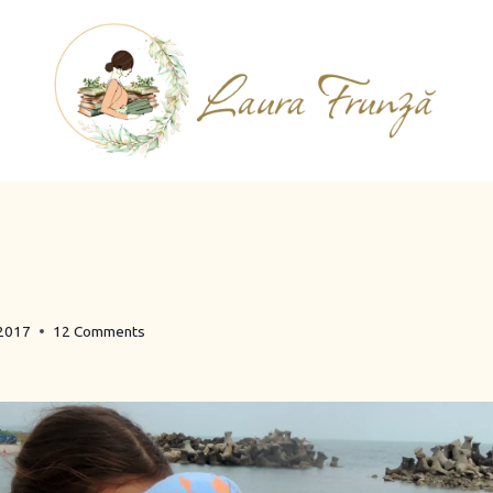
 2017
12 Comments