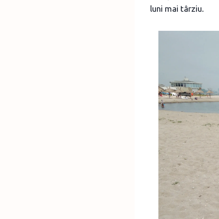
luni mai târziu.