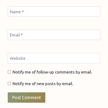
Name
*
Email
*
Website
Notify me of follow-up comments by email.
Notify me of new posts by email.