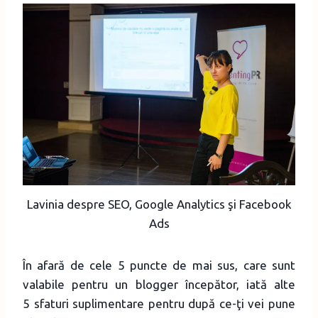
Lavinia despre SEO, Google Analytics şi Facebook
Ads
În afară de cele 5 puncte de mai sus, care sunt
valabile pentru un blogger începător, iată alte
5 sfaturi suplimentare pentru după ce-ţi vei pune