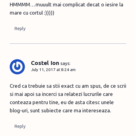
HMMMM…muuult mai complicat decat o iesire la
mare cu cortul :)))))
Reply
Costel Ion
says:
July 11, 2017 at 8:24 am
Cred ca trebuie sa stii exact cu am spus, de ce scrii
si mai apoi sa incerci sa relatezi lucrurile care
conteaza pentru tine, eu de asta citesc unele
blog-uri, sunt subiecte care ma intereseaza.
Reply