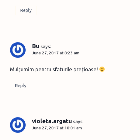
Reply
Bu
says:
June 27, 2017 at 8:23 am
Mulțumim pentru sfaturile prețioase!
Reply
violeta.argatu
says:
June 27, 2017 at 10:01 am