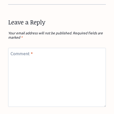
Leave a Reply
Your email address will not be published.
Required fields are
marked
*
Comment
*