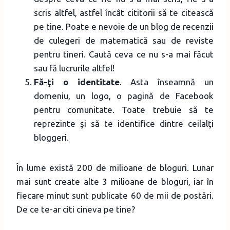
scris altfel, astfel încât cititorii să te citească
pe tine. Poate e nevoie de un blog de recenzii
de culegeri de matematică sau de reviste
pentru tineri. Caută ceva ce nu s-a mai făcut
sau fă lucrurile altfel!
Fă-ţi o identitate
. Asta înseamnă un
domeniu, un logo, o pagină de Facebook
pentru comunitate. Toate trebuie să te
reprezinte şi să te identifice dintre ceilalţi
bloggeri.
În lume există 200 de milioane de bloguri. Lunar
mai sunt create alte 3 milioane de bloguri, iar în
fiecare minut sunt publicate 60 de mii de postări.
De ce te-ar citi cineva pe tine?