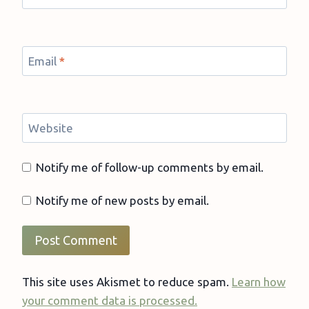
Email
*
Website
Notify me of follow-up comments by email.
Notify me of new posts by email.
This site uses Akismet to reduce spam.
Learn how
your comment data is processed.