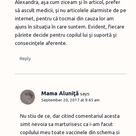
Alexandra, aşa cum ziceam şi în articol, prefer
să ascult medicii, şi nu articolele alarmiste de pe
internet, pentru că tocmai din cauza lor am
ajuns în situaţia în care suntem. Evident, fiecare
părinte decide pentru copilul lui şi suportă şi
consecinţele aferente.
Reply
Mama Aluniţă
says:
September 20, 2017 at 9:45 am
Nu stiu de ce, dar citind comentariul acesta
simt nevoia sa marturisesc ca i-am facut
copilului meu toate vaccinele din schema si