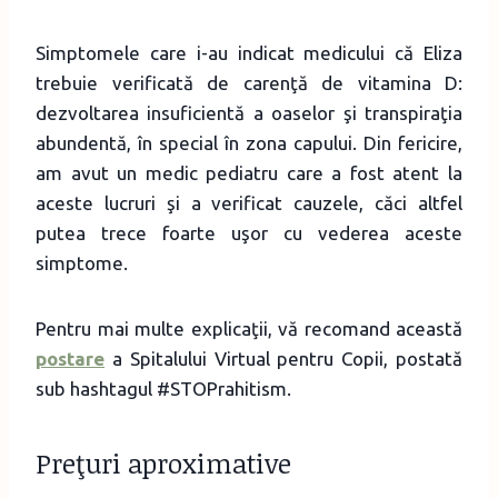
Simptomele care i-au indicat medicului că Eliza
trebuie verificată de carenţă de vitamina D:
dezvoltarea insuficientă a oaselor şi transpiraţia
abundentă, în special în zona capului. Din fericire,
am avut un medic pediatru care a fost atent la
aceste lucruri şi a verificat cauzele, căci altfel
putea trece foarte uşor cu vederea aceste
simptome.
Pentru mai multe explicaţii, vă recomand această
postare
a Spitalului Virtual pentru Copii, postată
sub hashtagul #STOPrahitism.
Preţuri aproximative