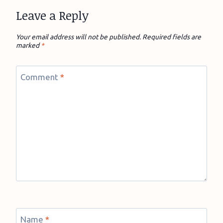
Leave a Reply
Your email address will not be published.
Required fields are
marked
*
Comment
*
Name
*