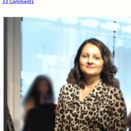
33 Comments