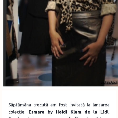
Săptămâna trecută am fost invitată la lansarea
colecţiei
Esmara by Heidi Klum de la Lidl
.