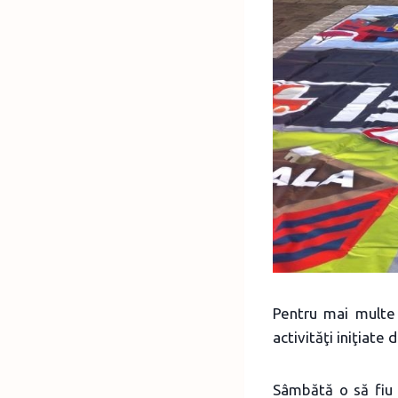
Pentru mai multe 
activităţi iniţiate 
Sâmbătă o să fiu c