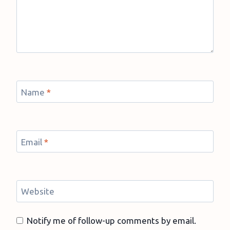
Name
*
Email
*
Website
Notify me of follow-up comments by email.