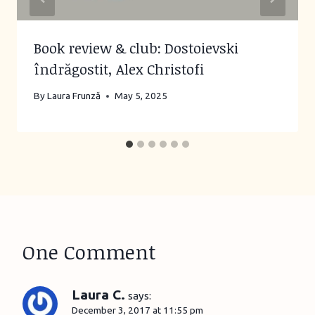
Book review & club: Dostoievski
îndrăgostit, Alex Christofi
By
Laura Frunză
May 5, 2025
One Comment
Laura C.
says:
December 3, 2017 at 11:55 pm