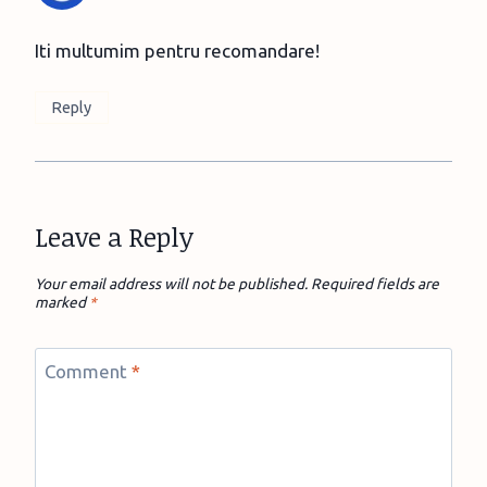
Iti multumim pentru recomandare!
Reply
Leave a Reply
Your email address will not be published.
Required fields are
marked
*
Comment
*