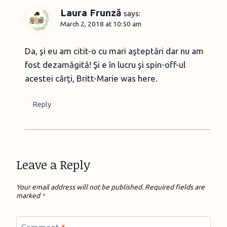
Laura Frunză
says:
March 2, 2018 at 10:50 am
Da, şi eu am citit-o cu mari aşteptări dar nu am
fost dezamăgită! Şi e în lucru şi spin-off-ul
acestei cărţi, Britt-Marie was here.
Reply
Leave a Reply
Your email address will not be published.
Required fields are
marked
*