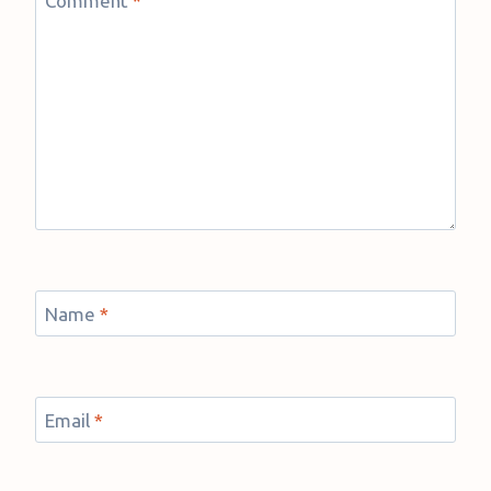
Comment
*
Name
*
Email
*