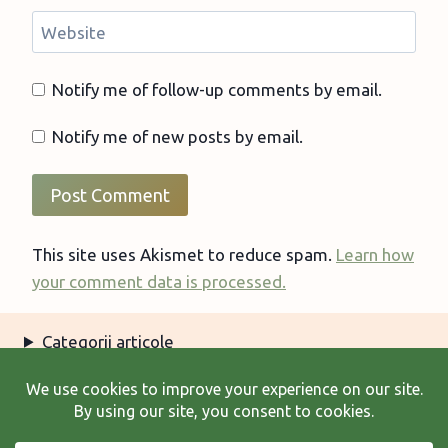
Website
Notify me of follow-up comments by email.
Notify me of new posts by email.
This site uses Akismet to reduce spam.
Learn how
your comment data is processed.
Categorii articole
Arhiva articole
Termeni şi condiţii