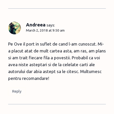
Andreea
says:
March 2, 2018 at 9:50 am
Pe Ove il port in suflet de cand l-am cunoscut. Mi-
a placut atat de mult cartea asta, am ras, am plans
si am trait fiecare fila a povestii. Probabil ca voi
avea niste asteptari si de la celelate carti ale
autorului dar abia astept sa le citesc. Multumesc
pentru recomandare!
Reply