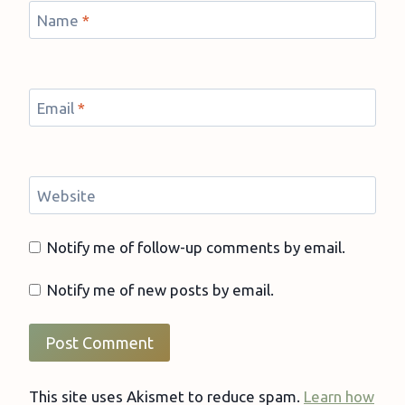
Name
*
Email
*
Website
Notify me of follow-up comments by email.
Notify me of new posts by email.
This site uses Akismet to reduce spam.
Learn how