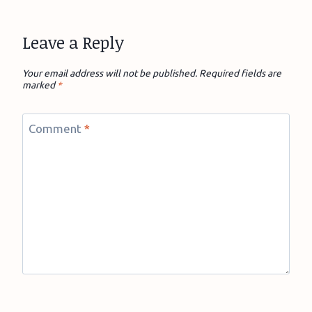
Leave a Reply
Your email address will not be published.
Required fields are
marked
*
Comment
*