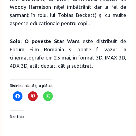
Woody Harrelson niţel îmbătrânit dar la fel de
şarmant în rolul lui Tobias Beckett) şi cu multe
aspecte educaţionale pentru copii.
Solo: O poveste Star Wars
este distribuit de
Forum Film România şi poate fi văzut în
cinematografe din 25 mai, în format 3D, IMAX 3D,
4DX 3D, atât dublat, cât şi subtitrat.
Distribuie dacă ţi-a plăcut
Like this: