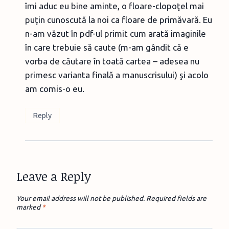
îmi aduc eu bine aminte, o floare-clopoţel mai
puţin cunoscută la noi ca floare de primăvară. Eu
n-am văzut în pdf-ul primit cum arată imaginile
în care trebuie să caute (m-am gândit că e
vorba de căutare în toată cartea – adesea nu
primesc varianta finală a manuscrisului) şi acolo
am comis-o eu.
Reply
Leave a Reply
Your email address will not be published.
Required fields are
marked
*