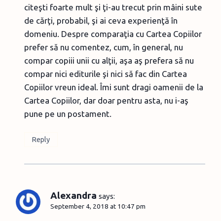
citeşti foarte mult şi ţi-au trecut prin mâini sute
de cărţi, probabil, şi ai ceva experienţă în
domeniu. Despre comparaţia cu Cartea Copiilor
prefer să nu comentez, cum, în general, nu
compar copiii unii cu alţii, aşa aş prefera să nu
compar nici editurile şi nici să fac din Cartea
Copiilor vreun ideal. Îmi sunt dragi oamenii de la
Cartea Copiilor, dar doar pentru asta, nu i-aş
pune pe un postament.
Reply
Alexandra
says:
September 4, 2018 at 10:47 pm