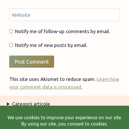
Website
Notify me of follow-up comments by email.
Notify me of new posts by email.
This site uses Akismet to reduce spam.
Learn how
your comment data is processed.
Categorii articole
Arhiva articole