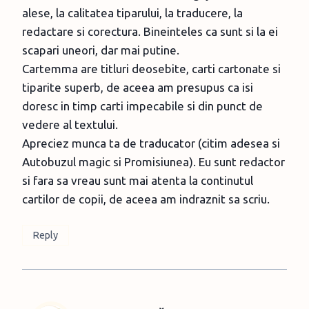
alese, la calitatea tiparului, la traducere, la
redactare si corectura. Bineinteles ca sunt si la ei
scapari uneori, dar mai putine.
Cartemma are titluri deosebite, carti cartonate si
tiparite superb, de aceea am presupus ca isi
doresc in timp carti impecabile si din punct de
vedere al textului.
Apreciez munca ta de traducator (citim adesea si
Autobuzul magic si Promisiunea). Eu sunt redactor
si fara sa vreau sunt mai atenta la continutul
cartilor de copii, de aceea am indraznit sa scriu.
Reply