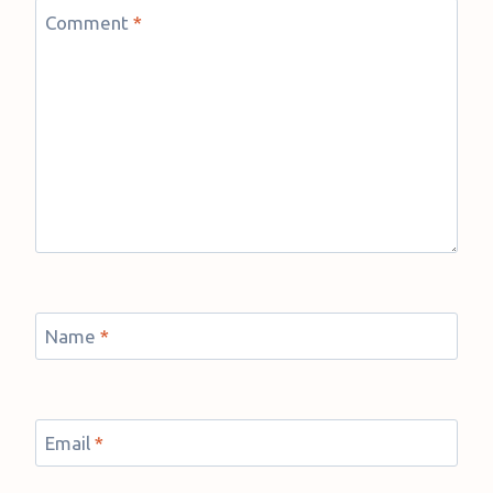
Comment
*
Name
*
Email
*