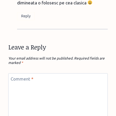
dimineata o folosesc pe cea clasica
Reply
Leave a Reply
Your email address will not be published.
Required fields are
marked
*
Comment
*