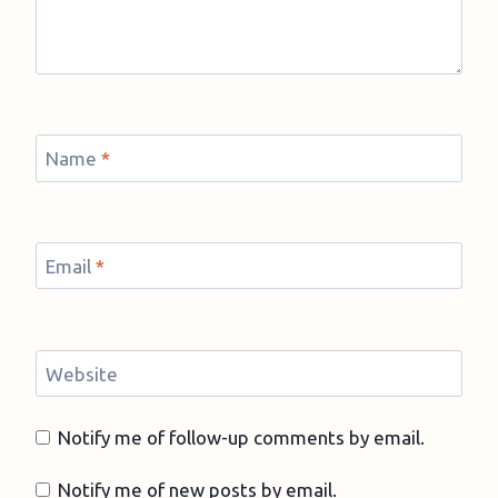
Name
*
Email
*
Website
Notify me of follow-up comments by email.
Notify me of new posts by email.