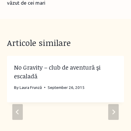
văzut de cei mari
Articole similare
No Gravity – club de aventură şi
escaladă
By
Laura Frunză
September 26, 2015