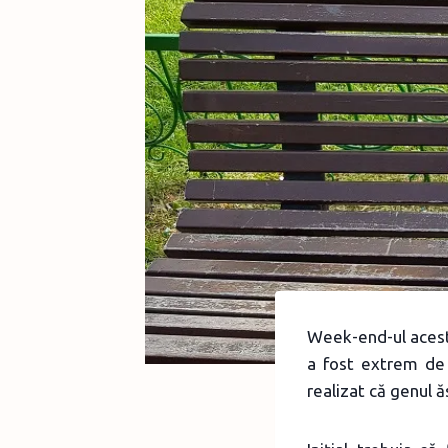
Week-end-ul acesta
a fost extrem de 
realizat că genul 