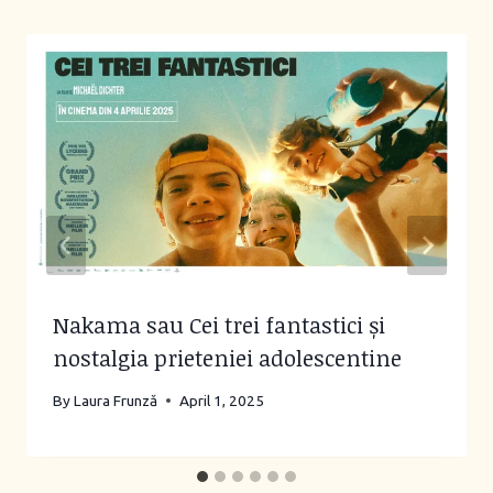
Nakama sau Cei trei fantastici și
nostalgia prieteniei adolescentine
By
Laura Frunză
April 1, 2025