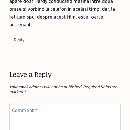
apare doar Hardy conducand masina intre doua
orase si vorbind la telefon in acelasi timp, dar, la
fel cum spui despre acest film, este foarte
antrenant.
Reply
Leave a Reply
Your email address will not be published.
Required fields are
marked
*
Comment
*