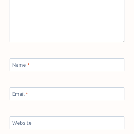
Name
*
Email
*
Website