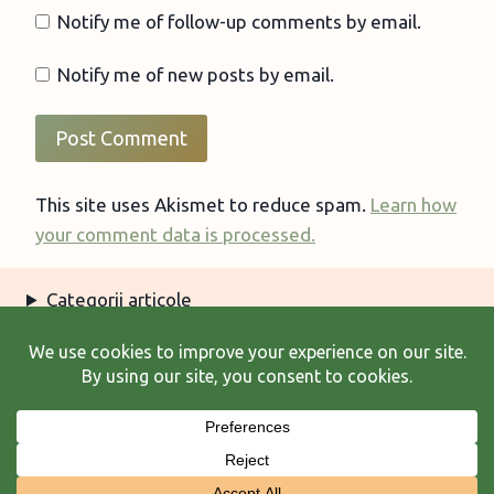
Notify me of follow-up comments by email.
Notify me of new posts by email.
This site uses Akismet to reduce spam.
Learn how
your comment data is processed.
Categorii articole
Arhiva articole
Termeni şi condiţii