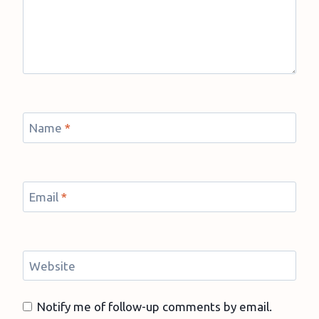
Name
*
Email
*
Website
Notify me of follow-up comments by email.