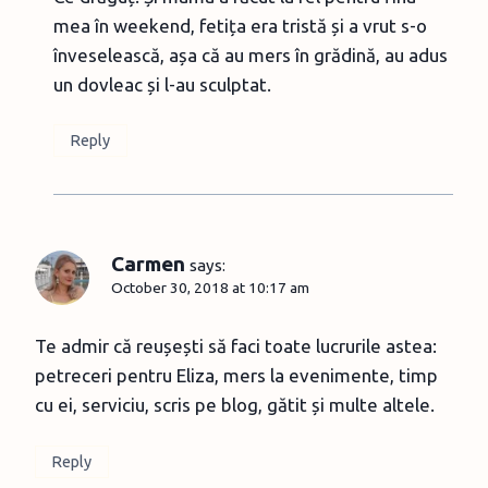
mea în weekend, fetița era tristă și a vrut s-o
înveselească, așa că au mers în grădină, au adus
un dovleac și l-au sculptat.
Reply
Carmen
says:
October 30, 2018 at 10:17 am
Te admir că reușești să faci toate lucrurile astea:
petreceri pentru Eliza, mers la evenimente, timp
cu ei, serviciu, scris pe blog, gătit și multe altele.
Reply