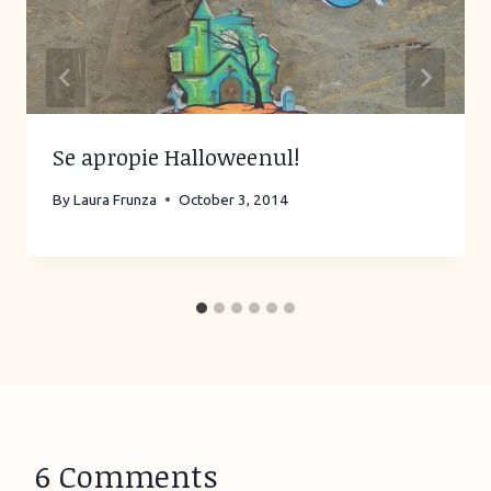
Se apropie Halloweenul!
By
Laura Frunza
October 3, 2014
6 Comments