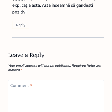
explicația asta. Asta înseamnă să gândești
pozitiv!
Reply
Leave a Reply
Your email address will not be published.
Required fields are
marked
*
Comment
*