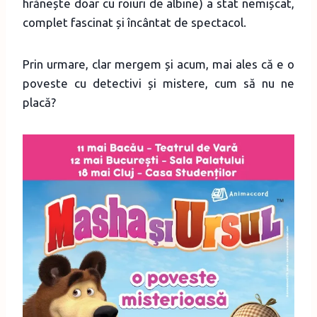
hrănește doar cu roiuri de albine) a stat nemișcat,
complet fascinat și încântat de spectacol.
Prin urmare, clar mergem și acum, mai ales că e o
poveste cu detectivi și mistere, cum să nu ne
placă?