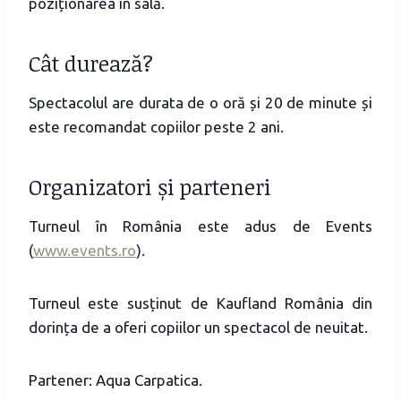
poziționarea în sală.
Cât durează?
Spectacolul are durata de o oră și 20 de minute și
este recomandat copiilor peste 2 ani.
Organizatori și parteneri
Turneul în România este adus de Events
(
www.events.ro
).
Turneul este susținut de Kaufland România din
dorința de a oferi copiilor un spectacol de neuitat.
Partener: Aqua Carpatica.