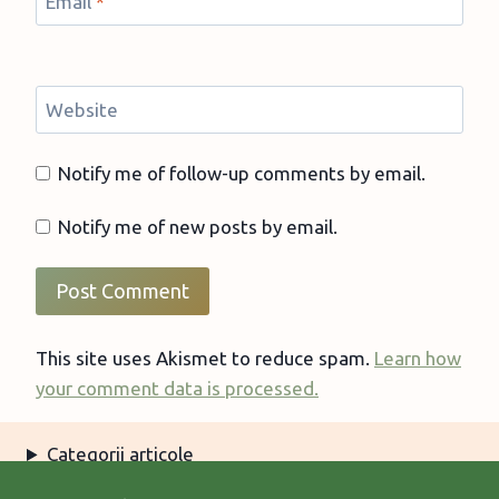
Email
*
Website
Notify me of follow-up comments by email.
Notify me of new posts by email.
This site uses Akismet to reduce spam.
Learn how
your comment data is processed.
Categorii articole