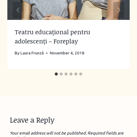
Teatru educațional pentru
adolescenți – Foreplay
By
Laura Frunză
November 4, 2018
Leave a Reply
Your email address will not be published.
Required fields are