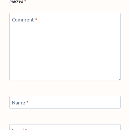
marked
*
Comment
*
Name
*