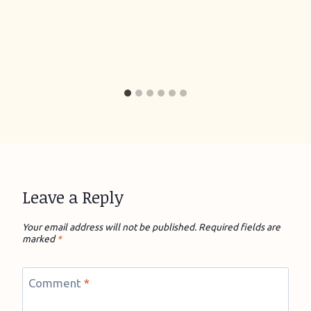
Leave a Reply
Your email address will not be published.
Required fields are
marked
*
Comment
*