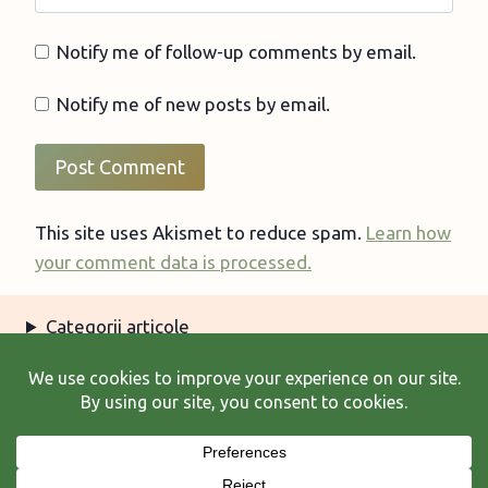
Notify me of follow-up comments by email.
Notify me of new posts by email.
This site uses Akismet to reduce spam.
Learn how
your comment data is processed.
Categorii articole
Arhiva articole
Termeni şi condiţii