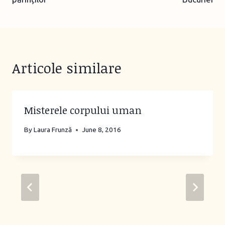
Articole similare
Misterele corpului uman
By
Laura Frunză
June 8, 2016