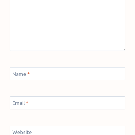
Name
*
Email
*
Website