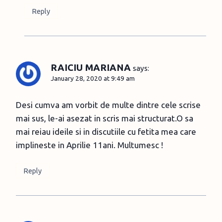
Reply
RAICIU MARIANA
says:
January 28, 2020 at 9:49 am
Desi cumva am vorbit de multe dintre cele scrise
mai sus, le-ai asezat in scris mai structurat.O sa
mai reiau ideile si in discutiile cu fetita mea care
implineste in Aprilie 11ani. Multumesc !
Reply