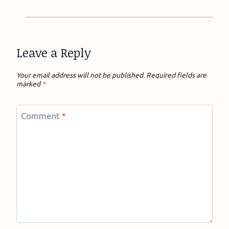
Leave a Reply
Your email address will not be published.
Required fields are
marked
*
Comment
*