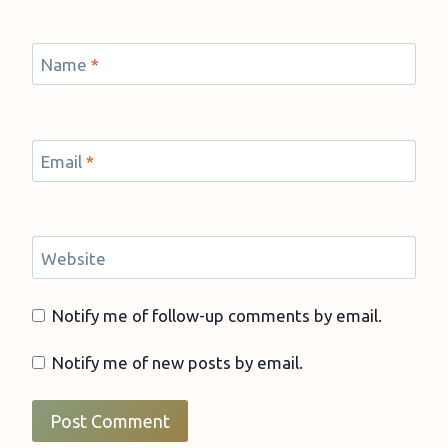
Name
*
Email
*
Website
Notify me of follow-up comments by email.
Notify me of new posts by email.