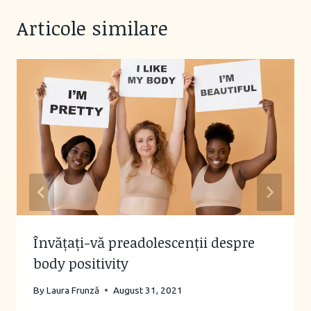
Articole similare
Învățați-vă preadolescenții despre
body positivity
By
Laura Frunză
August 31, 2021