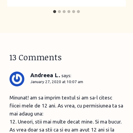
13 Comments
Andreea L.
says:
January 27, 2020 at 10:07 am
Minunat! am sa imprim textul si am sa-l citesc
fiicei mele de 12 ani. As vrea, cu permisiunea ta sa
mai adaug una:
12. Uneori, stii mai multe decat mine. Si ma bucur.
As vrea doar sa stii ca si eu am avut 12 ani si la