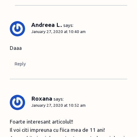
Andreea L.
says:
January 27, 2020 at 10:40 am
Daaa
Reply
Roxana
says:
January 27, 2020 at 10:52 am
Foarte interesant articolul!!
Il voi citi impreuna cu fiica mea de 11 ani!