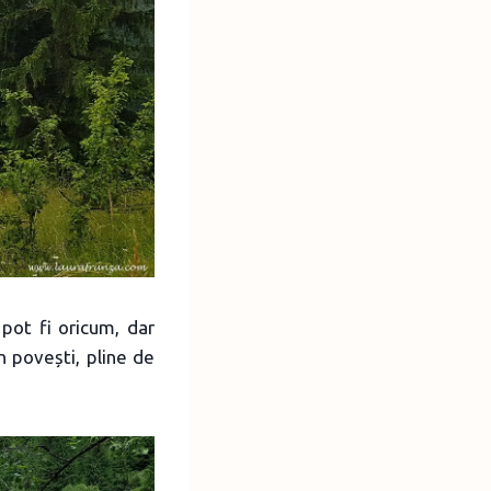
pot fi oricum, dar
 povești, pline de