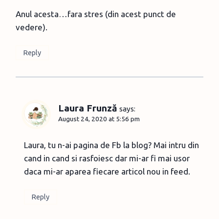
Anul acesta…fara stres (din acest punct de
vedere).
Reply
Laura Frunză
says:
August 24, 2020 at 5:56 pm
Laura, tu n-ai pagina de Fb la blog? Mai intru din
cand in cand si rasfoiesc dar mi-ar fi mai usor
daca mi-ar aparea fiecare articol nou in feed.
Reply