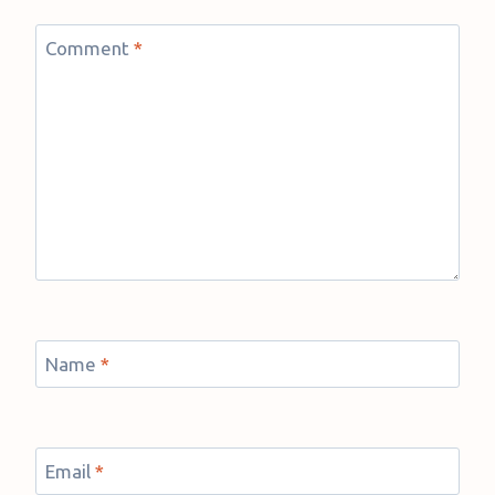
Comment
*
Name
*
Email
*