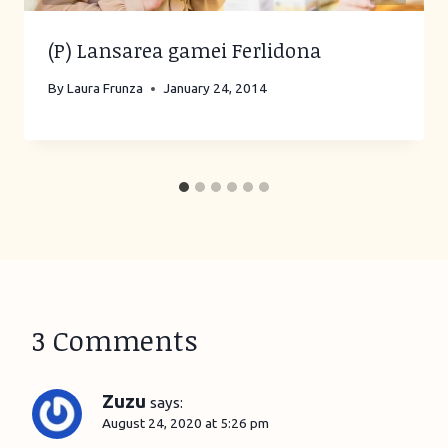
(P) Lansarea gamei Ferlidona
By
Laura Frunza
January 24, 2014
3 Comments
Zuzu
says:
August 24, 2020 at 5:26 pm