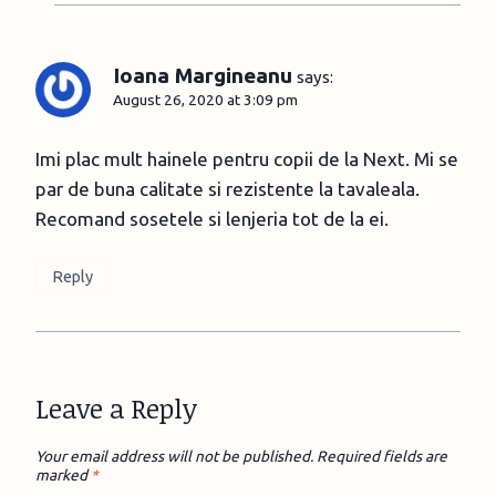
Ioana Margineanu
says:
August 26, 2020 at 3:09 pm
Imi plac mult hainele pentru copii de la Next. Mi se
par de buna calitate si rezistente la tavaleala.
Recomand sosetele si lenjeria tot de la ei.
Reply
Leave a Reply
Your email address will not be published.
Required fields are
marked
*