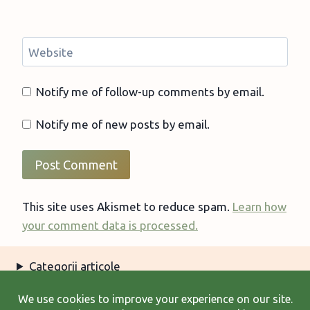
Website
Notify me of follow-up comments by email.
Notify me of new posts by email.
This site uses Akismet to reduce spam.
Learn how
your comment data is processed.
Categorii articole
Arhiva articole