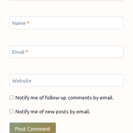
Name
*
Email
*
Website
Notify me of follow-up comments by email.
Notify me of new posts by email.