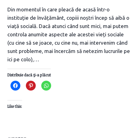
Din momentul în care pleacă de acasă într-o
instituție de învățământ, copiii noștri încep să aibă o
viață socială. Dacă atunci când sunt mici, mai putem
controla anumite aspecte ale acestei vieți sociale
(cu cine să se joace, cu cine nu, mai intervenim când
sunt probleme, mai încercăm să netezim lucrurile pe
ici pe colo),…
Distribuie dacă ţi-a plăcut
Like this:
CUM