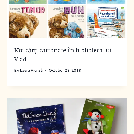
Noi cărți cartonate în biblioteca lui
Vlad
By
Laura Frunză
October 28, 2018