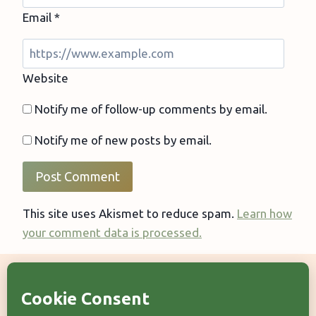
Email
*
Website
Notify me of follow-up comments by email.
Notify me of new posts by email.
This site uses Akismet to reduce spam.
Learn how
your comment data is processed.
Categorii articole
Arhiva articole