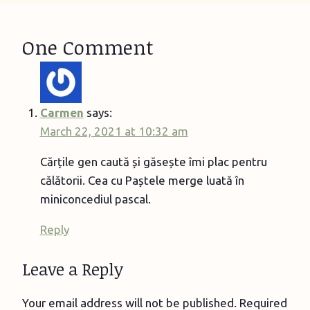
One Comment
Carmen
says:
March 22, 2021 at 10:32 am
Cărțile gen caută și găsește îmi plac pentru
călătorii. Cea cu Paștele merge luată în
miniconcediul pascal.
Reply
Leave a Reply
Your email address will not be published.
Required