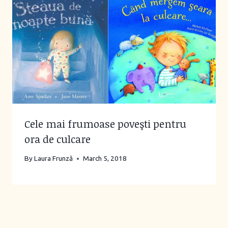
Cele mai frumoase poveşti pentru
ora de culcare
By
Laura Frunză
March 5, 2018