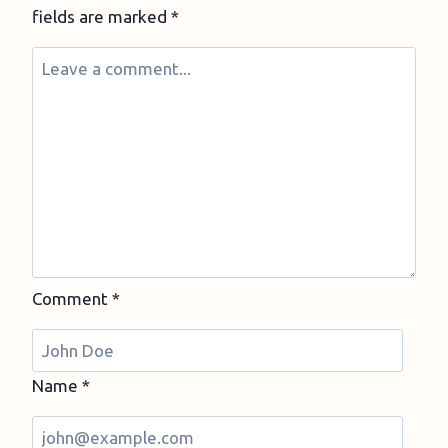
fields are marked
*
Comment
*
Name
*