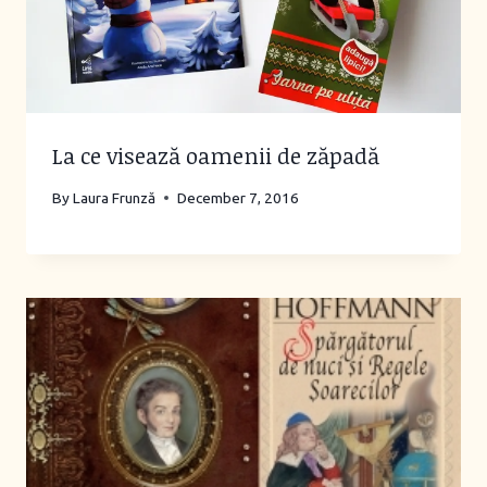
La ce visează oamenii de zăpadă
By
Laura Frunză
December 7, 2016