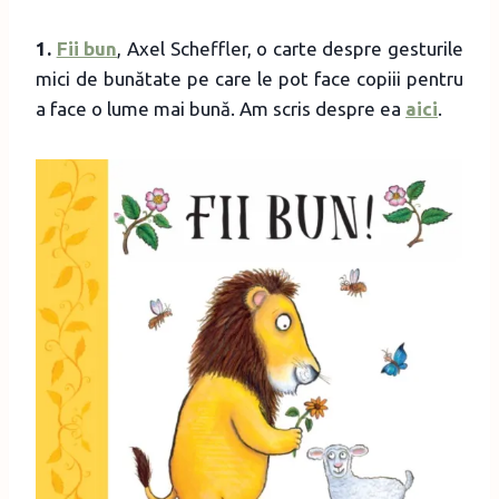
1.
Fii bun
, Axel Scheffler, o carte despre gesturile
mici de bunătate pe care le pot face copiii pentru
a face o lume mai bună. Am scris despre ea
aici
.