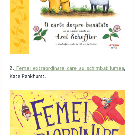
2.
Femei extraordinare care au schimbat lumea
,
Kate Pankhurst.