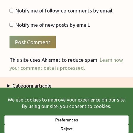
Notify me of follow-up comments by email.
Notify me of new posts by email.
This site uses Akismet to reduce spam.
Learn how
your comment data is processed.
Categorii articole
Arhiva articole
Termeni şi condiţii