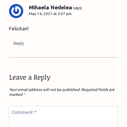
Mihaela Nedelea
says:
May 14, 2021 at 5:07 pm
Felicitari!
Reply
Leave a Reply
Your email address will not be published.
Required fields are
marked
*
Comment
*