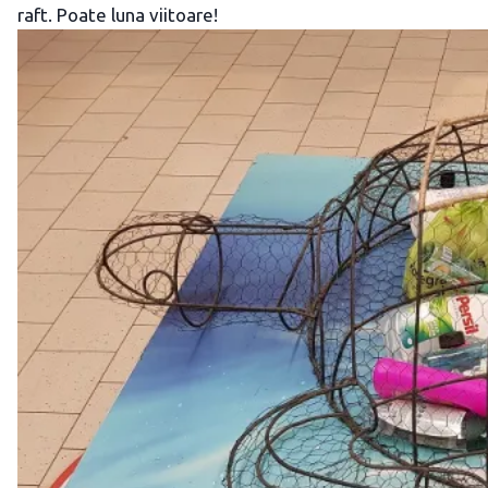
raft. Poate luna viitoare!