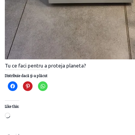
Tu ce faci pentru a proteja planeta?
Distribuie dacă ţi-a plăcut
Like this:
Loading…
Post