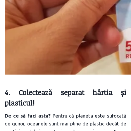
4. Colectează separat hârtia și
plasticul!
De ce să faci asta?
Pentru că planeta este sufocată
de gunoi, oceanele sunt mai pline de plastic decât de