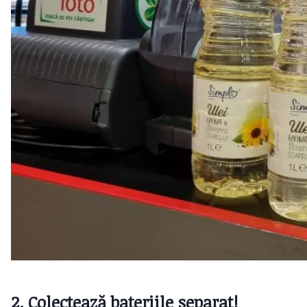
2. Colectează bateriile separat!