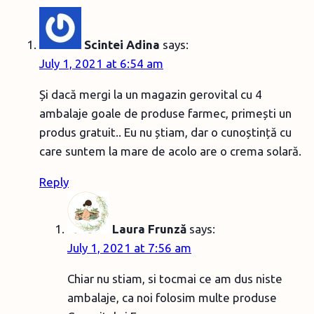
Scintei Adina
says:
July 1, 2021 at 6:54 am
Și dacă mergi la un magazin gerovital cu 4
ambalaje goale de produse farmec, primești un
produs gratuit.. Eu nu știam, dar o cunoștință cu
care suntem la mare de acolo are o crema solară.
Reply
Laura Frunză
says:
July 1, 2021 at 7:56 am
Chiar nu stiam, si tocmai ce am dus niste
ambalaje, ca noi folosim multe produse