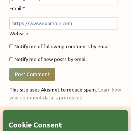
Email
*
Website
Notify me of follow-up comments by email.
Notify me of new posts by email.
This site uses Akismet to reduce spam.
Learn how
your comment data is processed.
Categorii articole