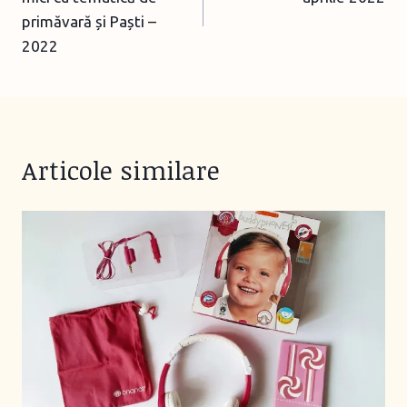
primăvară și Paști –
2022
Articole similare