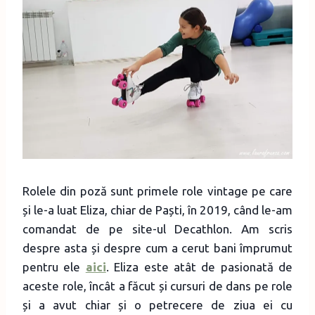
Rolele din poză sunt primele role vintage pe care
și le-a luat Eliza, chiar de Paști, în 2019, când le-am
comandat de pe site-ul Decathlon. Am scris
despre asta și despre cum a cerut bani împrumut
pentru ele
aici
. Eliza este atât de pasionată de
aceste role, încât a făcut și cursuri de dans pe role
și a avut chiar și o petrecere de ziua ei cu