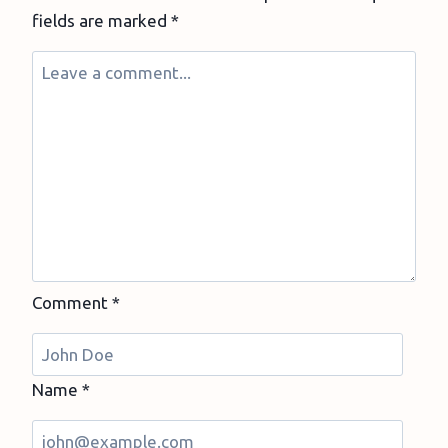
fields are marked
*
Comment
*
Name
*