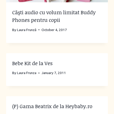
Căşti audio cu volum limitat Buddy
Phones pentru copii
By
Laura Frunză
October 4, 2017
Bebe Kit de la Ves
By
Laura Frunza
January 7, 2011
(P) Gama Beatrix de la Heybaby.ro