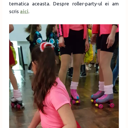
tematica aceasta. Despre roller-party-ul ei am
scris
aici
.