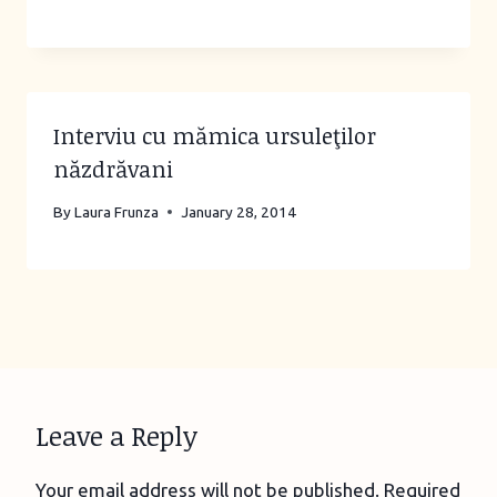
Interviu cu mămica ursuleţilor
năzdrăvani
By
Laura Frunza
January 28, 2014
Leave a Reply
Your email address will not be published.
Required