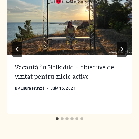
Vacanță în Halkidiki – obiective de
vizitat pentru zilele active
By
Laura Frunză
July 15, 2024