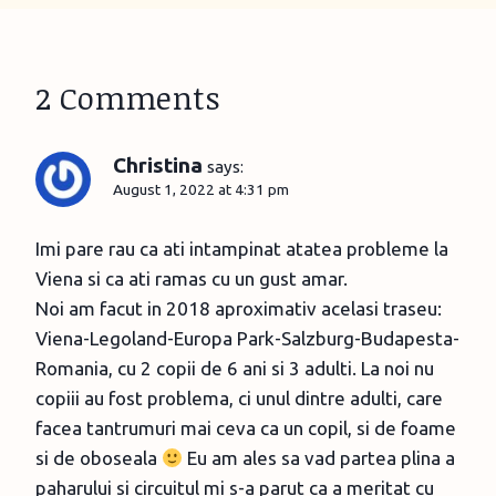
2 Comments
Christina
says:
August 1, 2022 at 4:31 pm
Imi pare rau ca ati intampinat atatea probleme la
Viena si ca ati ramas cu un gust amar.
Noi am facut in 2018 aproximativ acelasi traseu:
Viena-Legoland-Europa Park-Salzburg-Budapesta-
Romania, cu 2 copii de 6 ani si 3 adulti. La noi nu
copiii au fost problema, ci unul dintre adulti, care
facea tantrumuri mai ceva ca un copil, si de foame
si de oboseala
Eu am ales sa vad partea plina a
paharului si circuitul mi s-a parut ca a meritat cu