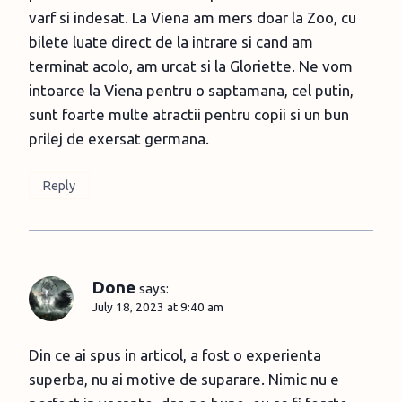
varf si indesat. La Viena am mers doar la Zoo, cu
bilete luate direct de la intrare si cand am
terminat acolo, am urcat si la Gloriette. Ne vom
intoarce la Viena pentru o saptamana, cel putin,
sunt foarte multe atractii pentru copii si un bun
prilej de exersat germana.
Reply
Done
says:
July 18, 2023 at 9:40 am
Din ce ai spus in articol, a fost o experienta
superba, nu ai motive de suparare. Nimic nu e