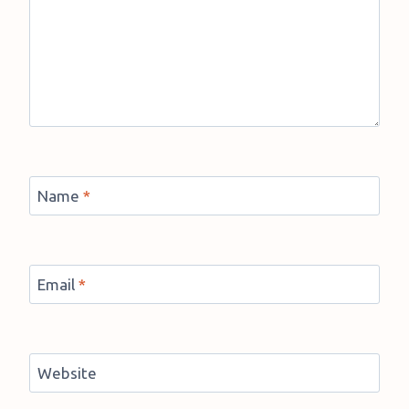
Name
*
Email
*
Website