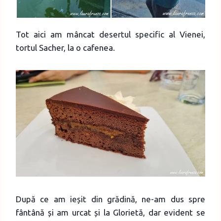
Tot aici am mâncat desertul specific al Vienei,
tortul Sacher, la o cafenea.
După ce am ieșit din grădină, ne-am dus spre
fântână și am urcat și la Glorietă, dar evident se