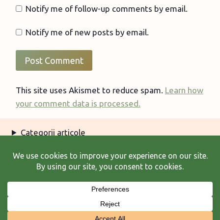
Notify me of follow-up comments by email.
Notify me of new posts by email.
This site uses Akismet to reduce spam.
Learn how
your comment data is processed.
Categorii articole
Arhiva articole
Termeni şi condiţii