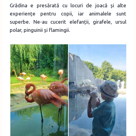
Grădina e presărată cu locuri de joacă și alte
experiențe pentru copii, iar animalele sunt
superbe. Ne-au cucerit elefanții, girafele, ursul
polar, pinguinii și flamingii.