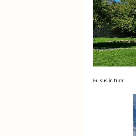
Eu sus în turn: