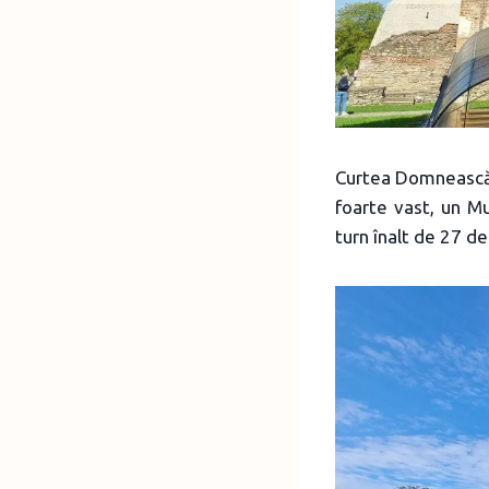
Curtea Domnească 
foarte vast, un Mu
turn înalt de 27 de