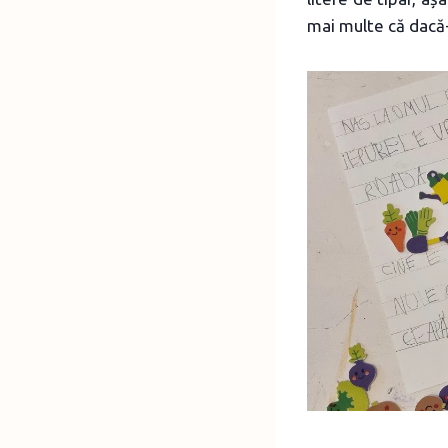
mai multe că dacă-