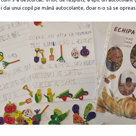
i dai unui copil pe mână autocolante, doar n-o să se opreas