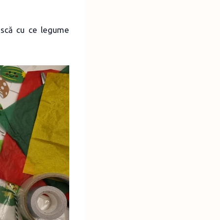
ească cu ce legume